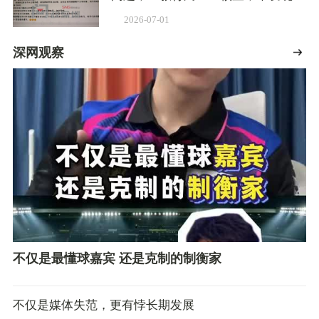
关情况
2026-07-01
深网观察
不仅是最懂球嘉宾 还是克制的制衡家
不仅是媒体失范，更有悖长期发展